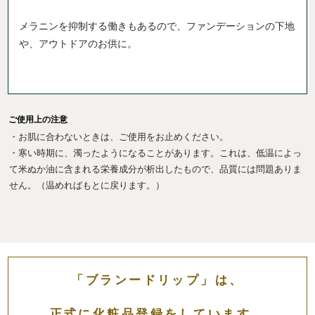
メラニンを抑制する働きもあるので、ファンデーションの下地
や、アウトドアのお供に。
ご使用上の注意
・お肌に合わないときは、ご使用をお止めください。
・寒い時期に、濁ったようになることがあります。これは、低温によっ
て米ぬか油に含まれる栄養成分が析出したもので、品質には問題ありま
せん。（温めればもとに戻ります。）
「ブランードリップ」は、
正式に化粧品登録をしています。