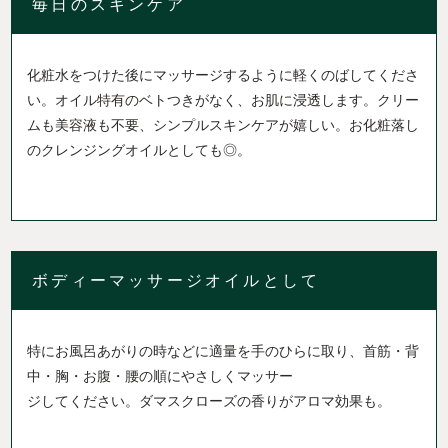
毎日のスキンケア
化粧水をつけた後にマッサージするように軽くのばしてくださ
い。オイル特有のベトつきがなく、お肌に浸透します。クリー
ムも美容液も不要、シンプルスキンケアが嬉しい。お化粧落し
のクレンジングオイルとしても◎。
ボディーマッサージオイルとして
特にお風呂あがりの時などに適量を手のひらに取り、首筋・背
中・胸・お腹・腰の順にやさしくマッサー
ジしてください。ダマスクローズの香りがアロマ効果も。