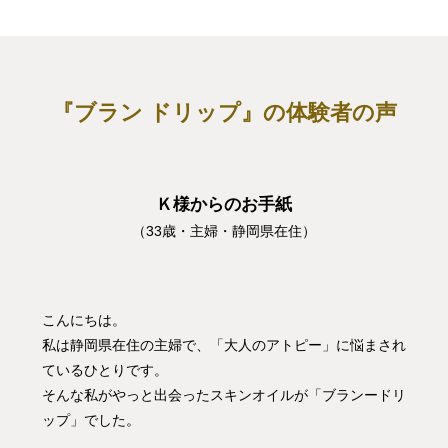
『ブラン ドリップ』の体験者の声
Ｋ様からのお手紙
（33歳・主婦・静岡県在住）
こんにちは。
私は静岡県在住の主婦で、「大人のアトピー」に悩まされ
ているひとりです。
そんな私がやっと出会ったスキンオイルが「ブランードリ
ップ」でした。