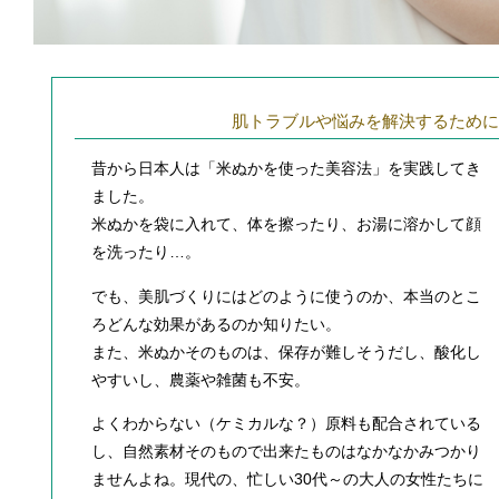
肌トラブルや悩みを解決するために
昔から日本人は「米ぬかを使った美容法」を実践してき
ました。
米ぬかを袋に入れて、体を擦ったり、お湯に溶かして顔
を洗ったり…。
でも、美肌づくりにはどのように使うのか、本当のとこ
ろどんな効果があるのか知りたい。
また、米ぬかそのものは、保存が難しそうだし、酸化し
やすいし、農薬や雑菌も不安。
よくわからない（ケミカルな？）原料も配合されている
し、自然素材そのもので出来たものはなかなかみつかり
ませんよね。現代の、忙しい30代～の大人の女性たちに