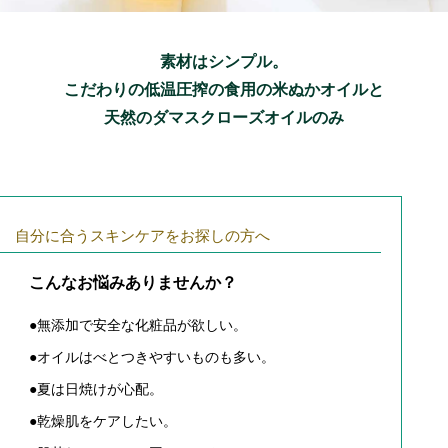
素材はシンプル。
こだわりの低温圧搾の食用の米ぬかオイルと
天然のダマスクローズオイルのみ
自分に合うスキンケアをお探しの方へ
こんなお悩みありませんか？
●無添加で安全な化粧品が欲しい。
●オイルはべとつきやすいものも多い。
●夏は日焼けが心配。
●乾燥肌をケアしたい。