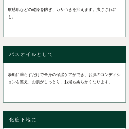
敏感肌などの乾燥を防ぎ、カサつきを抑えます。虫さされに
も。
バスオイルとして
湯船に垂らすだけで全身の保湿ケアができ、お肌のコンディシ
ョンを整え、お肌がしっとり、お湯も柔らかくなります。
化粧下地に