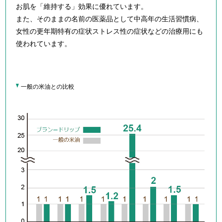
お肌を「維持する」効果に優れています。
また、そのままの名前の医薬品として中高年の生活習慣病、
女性の更年期特有の症状ストレス性の症状などの治療用にも
使われています。
一般の米油との比較