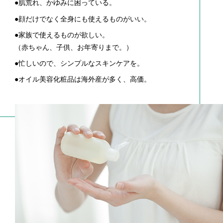
●肌荒れ、かゆみに困っている。
●顔だけでなく全身にも使えるものがいい。
●家族で使えるものが欲しい。
（赤ちゃん、子供、お年寄りまで。）
●忙しいので、シンプルなスキンケアを。
●オイル美容化粧品は海外産が多く、高価。