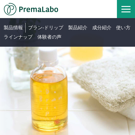
製品情報
ブラン-ドリップ
製品紹介
成分紹介
使い方
ラインナップ
体験者の声