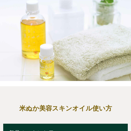
米ぬか美容スキンオイル使い方