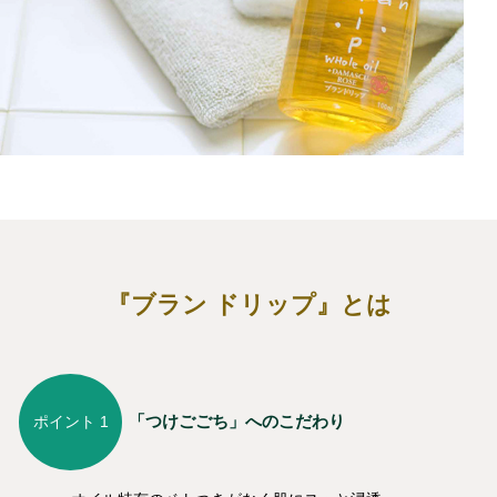
『ブラン ドリップ』とは
「つけごごち」へのこだわり
ポイント 1