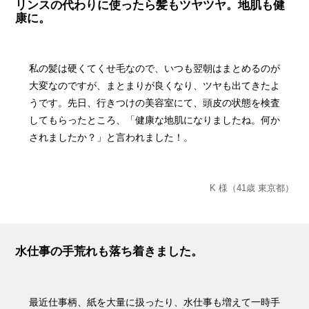
リンスの代わりに使ったら髪もツヤツヤ。地肌も健
康に。
私の髪は硬くてくせ毛なので、いつも翌朝はまとめるのが
大変なのですが、まとまりが良くなり、ツヤも出てきたよ
うです。先日、行きつけの美容室にて、頭皮の状態を検査
してもらったところ、「健康な地肌になりましたね。何か
されましたか？」と言われました！。
K 様（41歳 東京都）
水仕事の手荒れも落ち着きました。
最近仕事柄、紙を大量に扱ったり、水仕事も増えて一時手