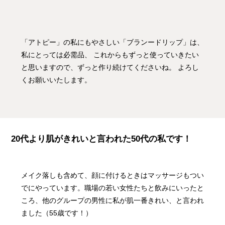
「アトピー」の私にもやさしい「ブランードリップ」は、
私にとっては必需品、 これからもずっと使っていきたい
と思いますので、ずっと作り続けてくださいね。 よろし
くお願いいたします。
20代より肌がきれいと言われた50代の私です！
メイク落しも含めて、顔に付けるときはマッサージもつい
でにやっています。職場の若い女性たちと飲みにいったと
ころ、他のグループの男性に私が肌一番きれい、と言われ
ました（55歳です！）