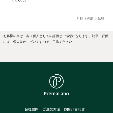
Ｈ様（28歳 大阪府）
お客様の声は、各々個人としての評価とご感想になります。効果・評価
には、個人差がございますのでご了承ください。
会社案内
ご注文方法
お問い合わせ