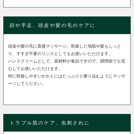
顔や手足、頭皮や髪の毛のケアに
頭皮や髪の毛に直接マッサージ。乾燥した地肌や髪もしっと
り、すすぎ不要のリンスとしてもお使いいただけます。
ハンドクリームとして。原材料が食品ですので、調理前でも安
心してお使いいただけます。
特に乾燥しやすいかかとにはたっぷりと擦り込むようにマッサ
ージしてください。
トラブル肌のケア、虫刺されに