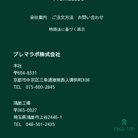
会社案内
ご注文方法
お問い合わせ
特商法に基づく表示
プレマラボ株式会社
本社
〒604-8331
京都市中京区三条通猪熊西入御供町308
TEL 075-600-2845
鴻巣工場
〒365-0027
埼玉県鴻巣市上谷2446-1
TEL 048-501-2435