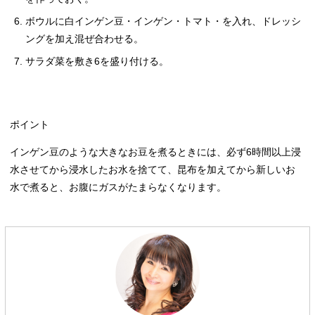
ボウルに白インゲン豆・インゲン・トマト・を入れ、ドレッシ
ングを加え混ぜ合わせる。
サラダ菜を敷き6を盛り付ける。
ポイント
インゲン豆のような大きなお豆を煮るときには、必ず6時間以上浸
水させてから浸水したお水を捨てて、昆布を加えてから新しいお
水で煮ると、お腹にガスがたまらなくなります。