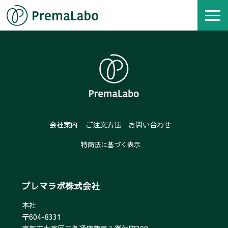
会社案内
ご注文方法
お問い合わせ
特商法に基づく表示
プレマラボ株式会社
本社
〒604-8331