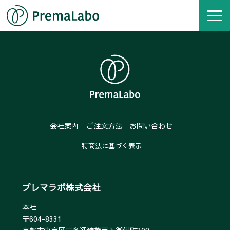
会社案内
ご注文方法
お問い合わせ
特商法に基づく表示
プレマラボ株式会社
本社
〒604-8331