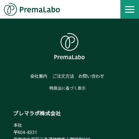
会社案内
ご注文方法
お問い合わせ
特商法に基づく表示
プレマラボ株式会社
本社
〒604-8331